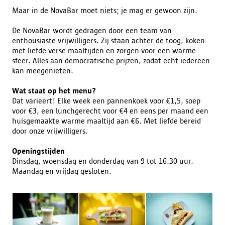
Maar in de NovaBar moet niets; je mag er gewoon zijn.
De NovaBar wordt gedragen door een team van
enthousiaste vrijwilligers. Zij staan achter de toog, koken
met liefde verse maaltijden en zorgen voor een warme
sfeer. Alles aan democratische prijzen, zodat echt iedereen
kan meegenieten.
Wat staat op het menu?
Dat varieert! Elke week een pannenkoek voor €1,5, soep
voor €3, een lunchgerecht voor €4 en eens per maand een
huisgemaakte warme maaltijd aan €6. Met liefde bereid
door onze vrijwilligers.
Openingstijden
Dinsdag, woensdag en donderdag van 9 tot 16.30 uur.
Maandag en vrijdag gesloten.