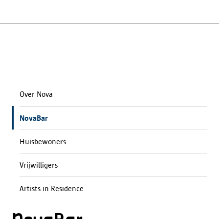
Over Nova
NovaBar
Huisbewoners
Vrijwilligers
Artists in Residence