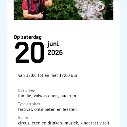
Op zaterdag
20
juni
2026
van 13:00 tot en met 17:00 uur
Doelgroep
familie, volwassenen, ouderen
Type activiteit
festival, ontmoeten en feesten
Genre
circus, eten en drinken, muziek, kinderactiviteit,