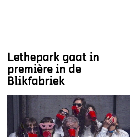
Lethepark gaat in
première in de
Blikfabriek