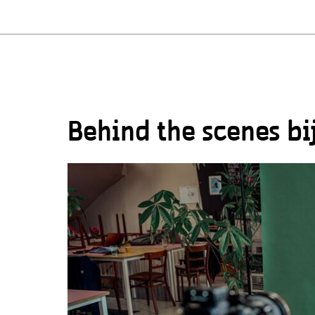
Behind the scenes b