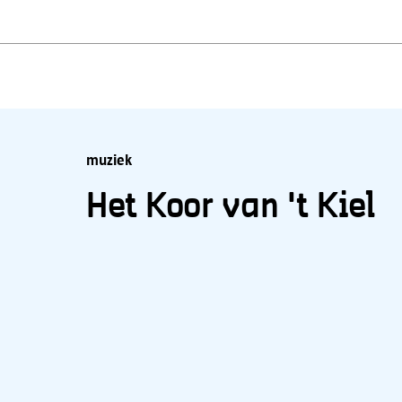
muziek
Het Koor van 't Kiel