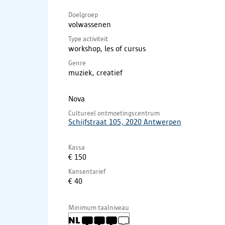
Doelgroep
volwassenen
Type activiteit
workshop, les of cursus
Genre
muziek, creatief
Nova
Cultureel ontmoetingscentrum
Schijfstraat 105, 2020 Antwerpen
Kassa
€ 150
Kansentarief
€ 40
Minimum taalniveau