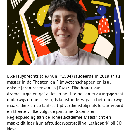
Elke Huybrechts (die/hun, °1994) studeerde in 2018 af als
master in de Theater- en Filmwetenschappen en is al
enkele jaren recensent bij Pzazz. Elke houdt van
dramaturgie en gaf al les in het Freinet en ervaringsgericht
onderwijs en het deeltijds kunstonderwijs. In het onderwijs
maakt die zich de laatste tijd verdienstelijk als leraar woord
en theater. Elke volgt de parttime Docent- en
Regieopleiding aan de Toneelacademie Maastricht en
maakt dit jaar hun afstudeervoorstelling ‘Lethepark’ bij CO
Nova.