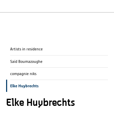
Artists in residence
Saïd Boumazoughe
compagnie niks
Elke Huybrechts
Elke Huybrechts