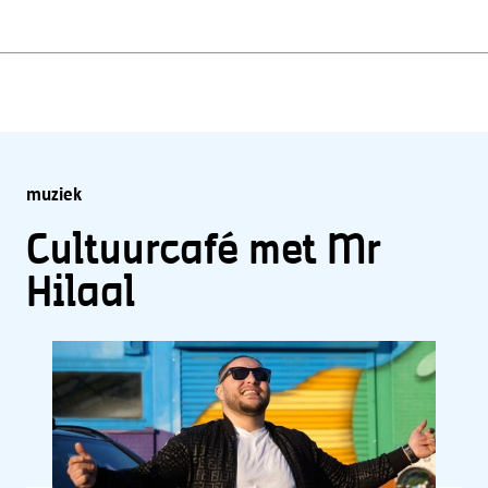
muziek
Cultuurcafé met Mr
Hilaal