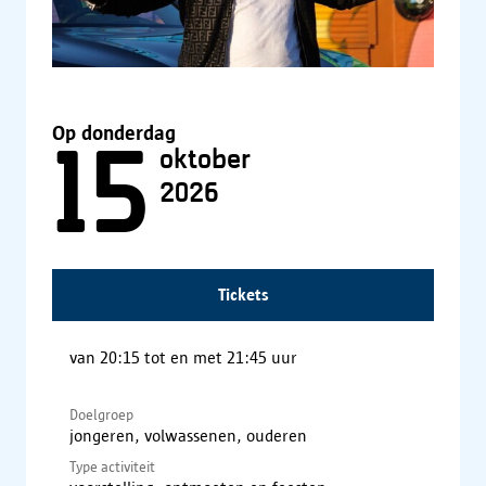
Op donderdag
15
oktober
2026
Tickets
van 20:15 tot en met 21:45 uur
Doelgroep
jongeren, volwassenen, ouderen
Type activiteit