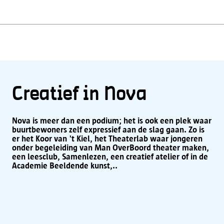
Creatief in Nova
Nova is meer dan een podium; het is ook een plek waar
buurtbewoners zelf expressief aan de slag gaan. Zo is
er het Koor van 't Kiel, het Theaterlab waar jongeren
onder begeleiding van Man OverBoord theater maken,
een leesclub, Samenlezen, een creatief atelier of in de
Academie Beeldende kunst,..